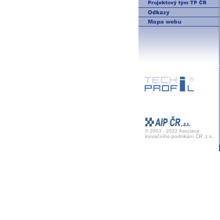
© 2003 - 2022 Asociace
inovačního podnikání ČR, z.s.