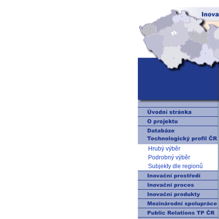
Hrubý výběr
Podrobný výběr
Subjekty dle regionů