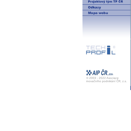
© 2003 - 2022 Asociace
inovačního podnikání ČR, z.s.