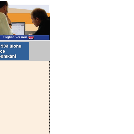
English version