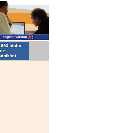
English version