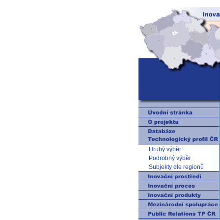
Hrubý výběr
Podrobný výběr
Subjekty dle regionů