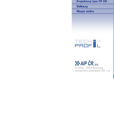
© 2003 - 2022 Asociace
inovačního podnikání ČR, z.s.