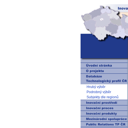
Hrubý výběr
Podrobný výběr
Subjekty dle regionů