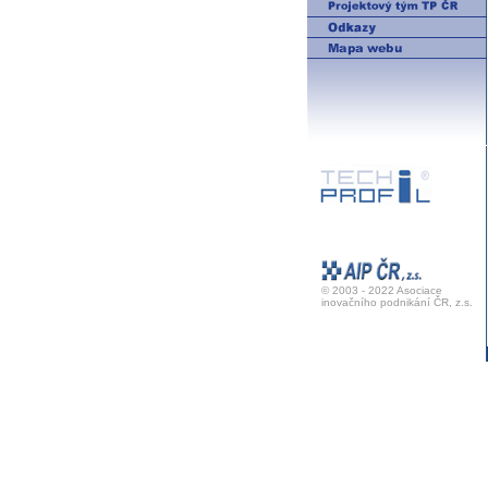
© 2003 - 2022 Asociace
inovačního podnikání ČR, z.s.