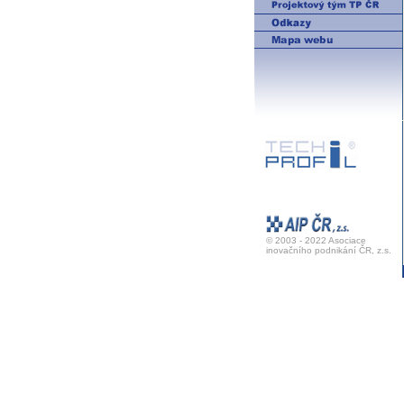
© 2003 - 2022 Asociace
inovačního podnikání ČR, z.s.