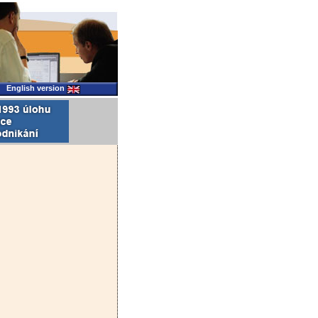
English version