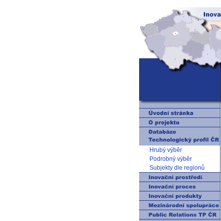
Hrubý výběr
Podrobný výběr
Subjekty dle regionů