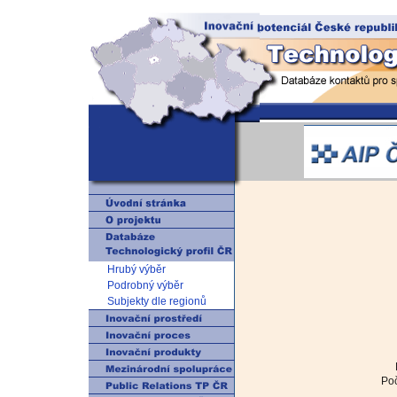
Hrubý výběr
Podrobný výběr
Subjekty dle regionů
Poč