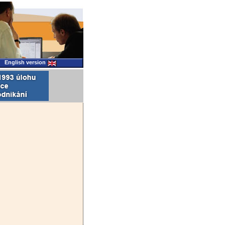
English version