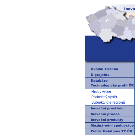
Hrubý výběr
Podrobný výběr
Subjekty dle regionů