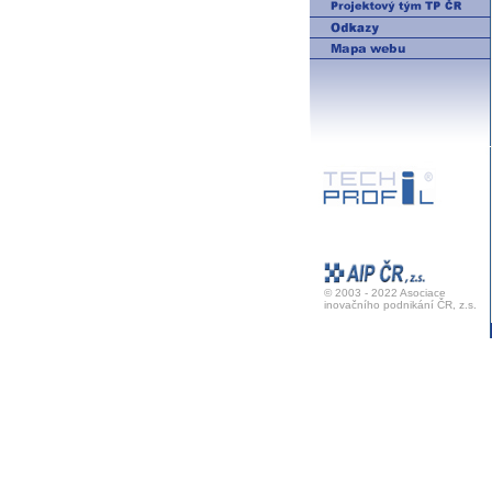
© 2003 - 2022 Asociace
inovačního podnikání ČR, z.s.