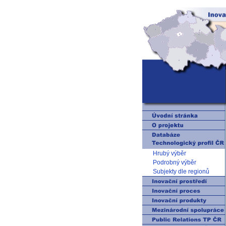
Hrubý výběr
Podrobný výběr
Subjekty dle regionů