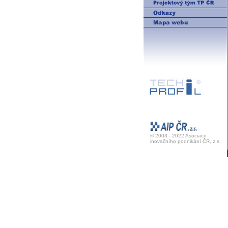
© 2003 - 2022 Asociace
inovačního podnikání ČR, z.s.